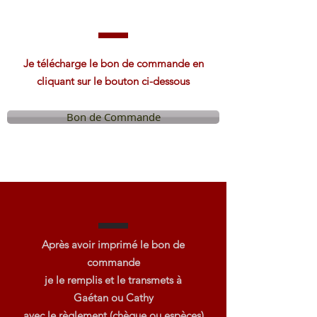
Je télécharge le bon de commande en
cliquant sur le bouton ci-dessous
Bon de Commande
Après avoir imprimé le bon de
commande
je le remplis et le transmets à
Gaétan ou Cathy
avec le règlement (chèque ou espèces)